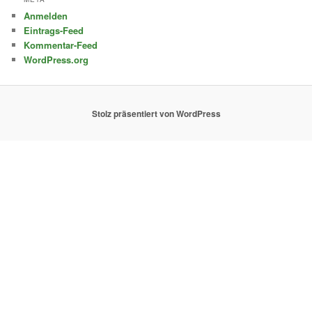
Anmelden
Eintrags-Feed
Kommentar-Feed
WordPress.org
Stolz präsentiert von WordPress