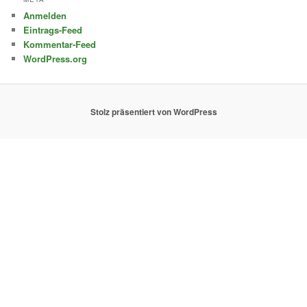
Anmelden
Eintrags-Feed
Kommentar-Feed
WordPress.org
Stolz präsentiert von WordPress